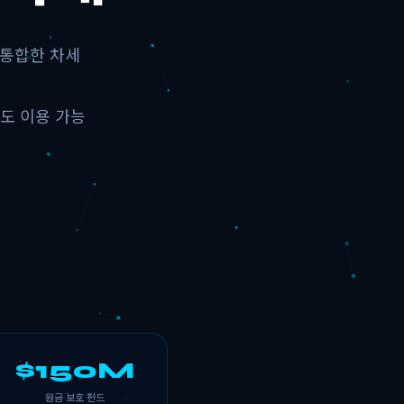
 통합한 차세
도 이용 가능
$150M
원금 보호 펀드