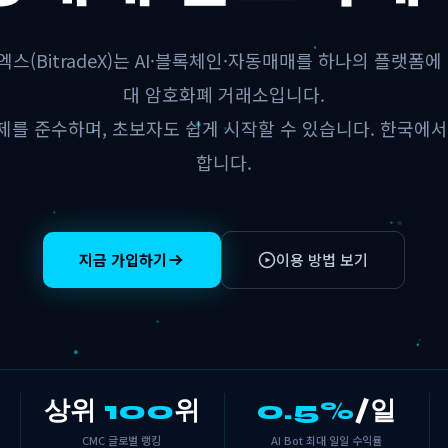
스(BitradeX)는 AI·블록체인·자동매매를 하나의 플랫폼에
대 암호화폐 거래소입니다.
제를 준수하며, 초보자도 쉽게 시작할 수 있습니다. 한국에서
합니다.
지금 가입하기
이용 방법 보기
상위
100
위
0.5%
/일
CMC 글로벌 랭킹
AI Bot 최대 일일 수익률