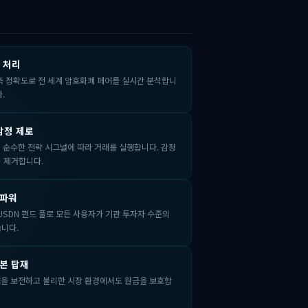
을 처리
예측 정확도로 전 세계 암호화폐 페어를 실시간 분석합니
.
감정 제로
65일 순수한 전략 시그널에 따라 거래를 실행합니다. 감정
 제거합니다.
 파워
 USDN 펀드 풀로 모든 사용자가 기관 투자자 수준의
니다.
본 탑재
액을 보전하고 불리한 시장 환경에서도 원금을 보호합