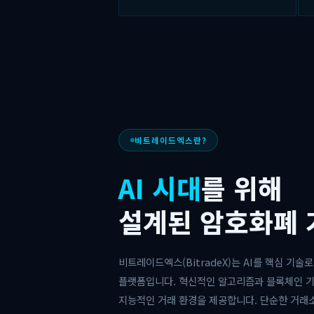
비트레이드엑스란?
AI 시대
를 위해
설계된 암호화폐
비트레이드엑스(BitradeX)는 AI를 핵심 기술
플랫폼입니다. 혁신적인 알고리즘과 블록체인 
지능적인 거래 환경을 제공합니다. 단순한 거래소