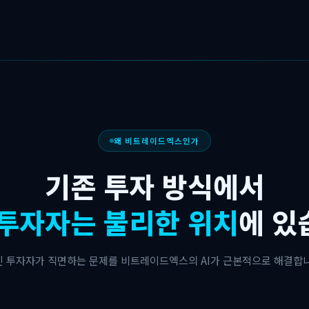
왜 비트레이드엑스인가
기존 투자 방식에서
 투자자는 불리한 위치
에 있
인 투자자가 직면하는 문제를 비트레이드엑스의 AI가 근본적으로 해결합니