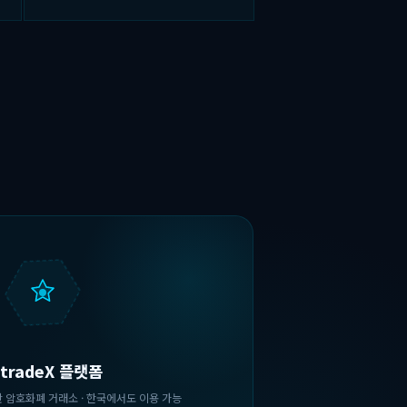
itradeX 플랫폼
 기반 암호화폐 거래소 · 한국에서도 이용 가능