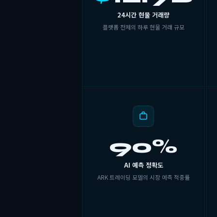
24시간 현물 거래량
플랫폼 전체의 하루 현물 거래 규모
90%
AI 예측 정확도
ARK 트레이딩 모델의 시장 예측 적중률