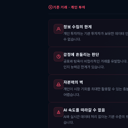
기존 거래 · 개인 투자
정보 수집의 한계
개인 투자자는 기관 투자자가 보유한 데이터 
수 없습니다.
감정에 흔들리는 판단
공포와 탐욕이 비합리적인 거래를 유발합니다.
인지 능력은 한계가 있습니다.
자본력의 벽
개인이 시장 기회를 최대한 활용할 수 있는 충
어렵습니다.
AI 속도를 따라갈 수 없음
AI와 실시간 데이터 처리 없이는 기관 수준의 
습니다.