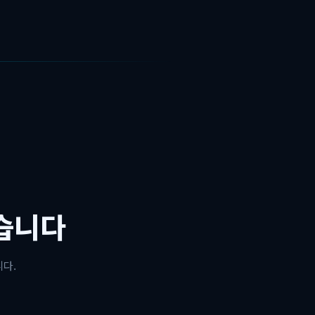
습니다
다.